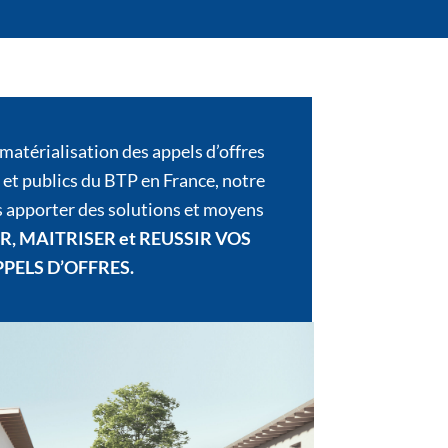
ématérialisation des appels d’offres
 et publics du BTP en France, notre
us apporter des solutions et moyens
R, MAITRISER et REUSSIR VOS
PELS D’OFFRES.