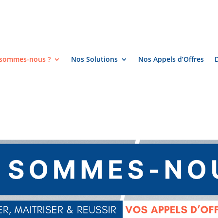
 sommes-nous ?
Nos Solutions
Nos Appels d’Offres