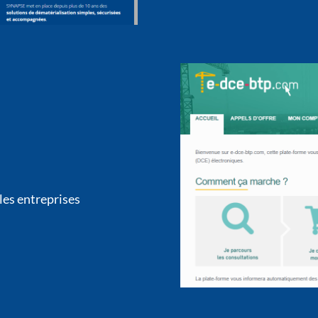
es entreprises