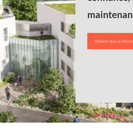
maintenan
Obtenir plus d'inform