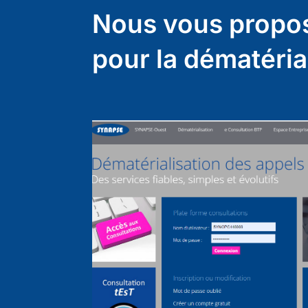
Nous vous propo
pour la dématérial