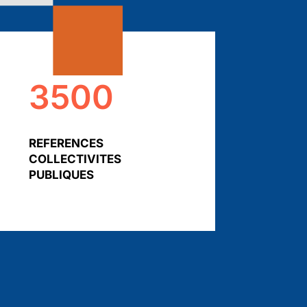
3500
REFERENCES
COLLECTIVITES
PUBLIQUES