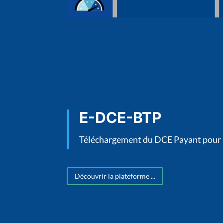
E-DCE-BTP
Téléchargement du DCE Payant pour l
Découvrir la plateforme ...